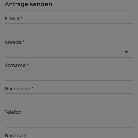
Anfrage senden
E-Mail
Anrede
Vorname
Nachname
Telefon
Nachricht