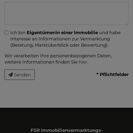
Ich bin
Eigentümer:in einer Immobilie
und habe
Interesse an Informationen zur Vermarktung
(Beratung, Marktüberblick oder Bewertung).
Wir verarbeiten Ihre personenbezogenen Daten,
weitere Informationen finden Sie
hier
.
* Pflichtfelder
Senden
FSR Immobilienvermarktungs-