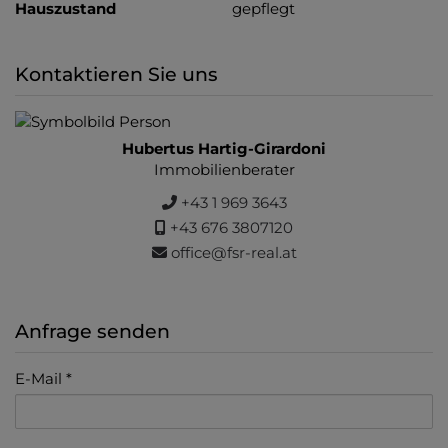
Hauszustand
gepflegt
Kontaktieren Sie uns
Hubertus Hartig-Girardoni
Immobilienberater
+43 1 969 3643
+43 676 3807120
office@fsr-real.at
Anfrage senden
E-Mail