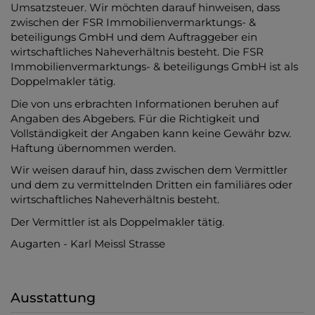
Umsatzsteuer. Wir möchten darauf hinweisen, dass
zwischen der FSR Immobilienvermarktungs- &
beteiligungs GmbH und dem Auftraggeber ein
wirtschaftliches Naheverhältnis besteht. Die FSR
Immobilienvermarktungs- & beteiligungs GmbH ist als
Doppelmakler tätig.
Die von uns erbrachten Informationen beruhen auf
Angaben des Abgebers. Für die Richtigkeit und
Vollständigkeit der Angaben kann keine Gewähr bzw.
Haftung übernommen werden.
Wir weisen darauf hin, dass zwischen dem Vermittler
und dem zu vermittelnden Dritten ein familiäres oder
wirtschaftliches Naheverhältnis besteht.
Der Vermittler ist als Doppelmakler tätig.
Augarten - Karl Meissl Strasse
Ausstattung