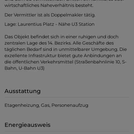
wirtschaftliches Naheverhältnis besteht.
Der Vermittler ist als Doppelmakler tätig.
Lage: Laurentius Platz - Nähe U3 Station
Das Objekt befindet sich in einer ruhigen und doch
zentralen Lage des 14. Bezirks. Alle Geschäfte des
täglichen Bedarf sind in unmittelbarer Umgebung. Die
exzellente Infrastruktur bietet gute Anbindungen an
die öffentlichen Verkehrsmittel (Straßenbahnlinie 10, S-
Bahn, U-Bahn U3)
Ausstattung
Etagenheizung
Gas
Personenaufzug
Energieausweis