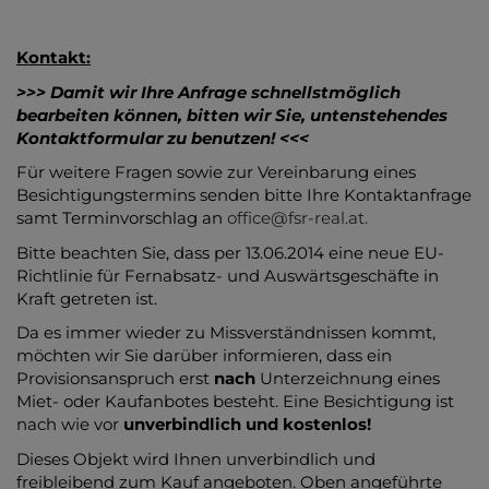
Kontakt:
>>> Damit wir Ihre Anfrage schnellstmöglich
bearbeiten können, bitten wir Sie, untenstehendes
Kontaktformular zu benutzen! <<<
Für weitere Fragen sowie zur Vereinbarung eines
Besichtigungstermins senden bitte Ihre Kontaktanfrage
samt Terminvorschlag an
office@fsr-real.at.
Bitte beachten Sie, dass per 13.06.2014 eine neue EU-
Richtlinie für Fernabsatz- und Auswärtsgeschäfte in
Kraft getreten ist.
Da es immer wieder zu Missverständnissen kommt,
möchten wir Sie darüber informieren, dass ein
Provisionsanspruch erst
nach
Unterzeichnung eines
Miet- oder Kaufanbotes besteht. Eine Besichtigung ist
nach wie vor
unverbindlich und kostenlos!
Dieses Objekt wird Ihnen unverbindlich und
freibleibend zum Kauf angeboten. Oben angeführte