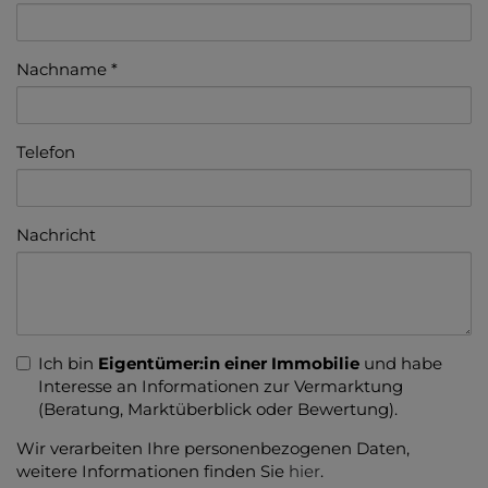
Nachname
Telefon
Nachricht
Ich bin
Eigentümer:in einer Immobilie
und habe
Interesse an Informationen zur Vermarktung
(Beratung, Marktüberblick oder Bewertung).
Wir verarbeiten Ihre personenbezogenen Daten,
weitere Informationen finden Sie
hier
.