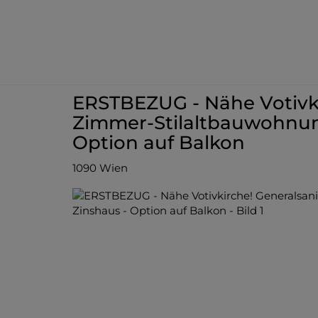
ERSTBEZUG - Nähe Votivki
Zimmer-Stilaltbauwohnung
Option auf Balkon
1090 Wien